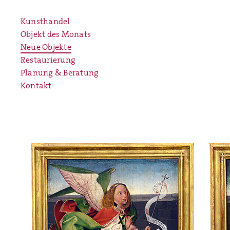
Kunsthandel
Objekt des Monats
Neue Objekte
Restaurierung
Planung & Beratung
Kontakt