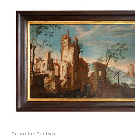
Burgruine, Deutsch