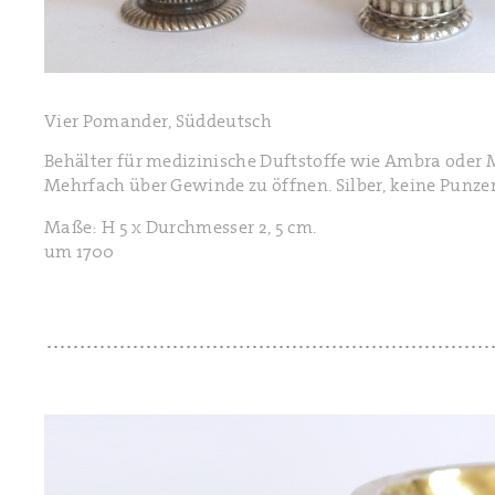
Vier Pomander, Süddeutsch
Behälter für medizinische Duftstoffe wie Ambra oder 
Mehrfach über Gewinde zu öffnen. Silber, keine Punz
Maße: H 5 x Durchmesser 2, 5 cm.
um 1700