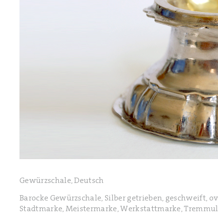
Gewürzschale, Deutsch
Barocke Gewürzschale, Silber getrieben, geschweift, o
Stadtmarke, Meistermarke, Werkstattmarke, Tremmuli