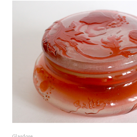
Glasdose