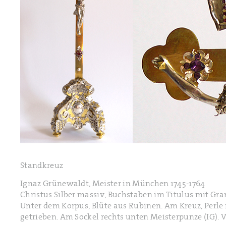
Standkreuz
Ignaz Grünewaldt, Meister in München 1745-1764
Christus Silber massiv, Buchstaben im Titulus mit Gr
Unter dem Korpus, Blüte aus Rubinen. Am Kreuz, Perle 
getrieben. Am Sockel rechts unten Meisterpunze (IG). 