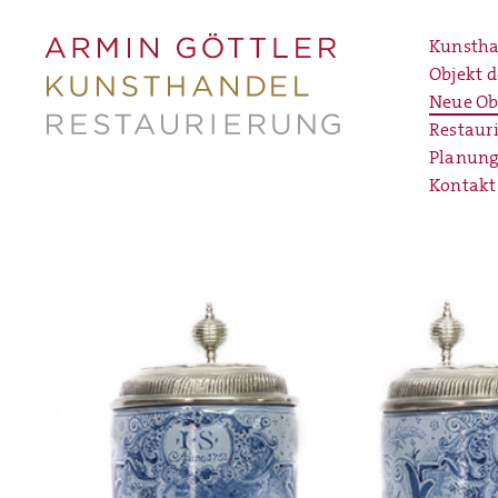
Kunstha
Objekt 
Neue Ob
Restaur
Planung
Kontakt