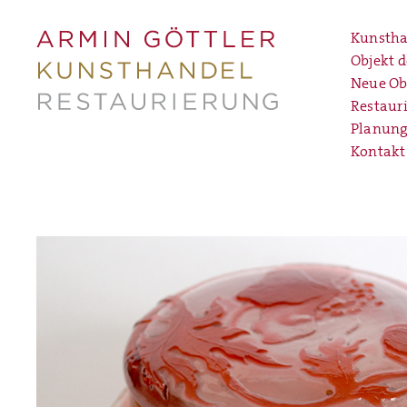
Kunstha
Objekt 
Neue Ob
Restaur
Planung
Kontakt