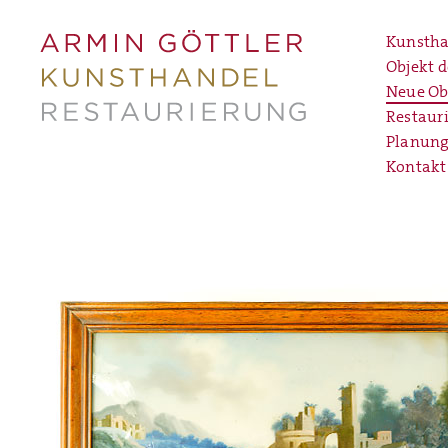
Kunstha
Objekt 
Neue Ob
Restaur
Planung
Kontakt