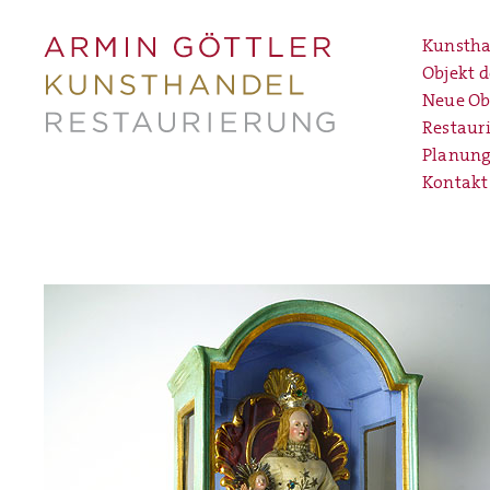
Kunstha
Objekt 
Neue Ob
Restaur
Planung
Kontakt