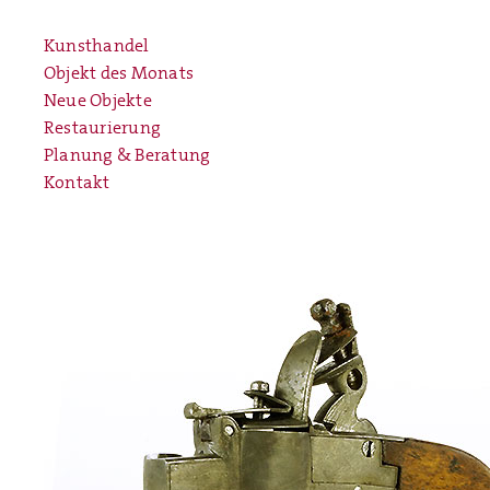
Kunsthandel
Objekt des Monats
Neue Objekte
Restaurierung
Planung & Beratung
Kontakt