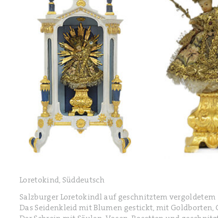
Loretokind, Süddeutsch
Salzburger Loretokindl auf geschnitztem vergoldetem S
Das Seidenkleid mit Blumen gestickt, mit Goldborten, 