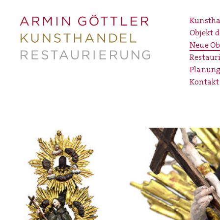
Kunstha
Objekt 
Neue Ob
Restaur
Planung
Kontakt